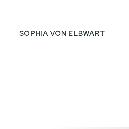
SOPHIA VON ELBWART