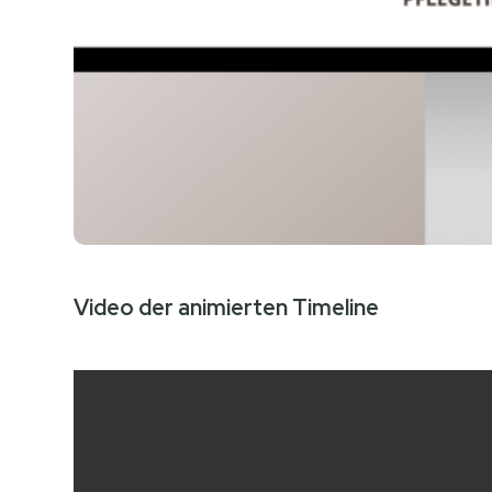
Video der animierten Timeline