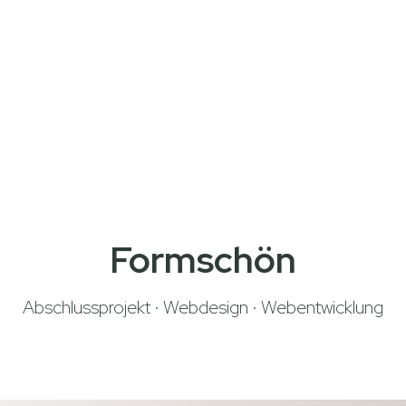
Formschön
Abschlussprojekt · Webdesign · Webentwicklung