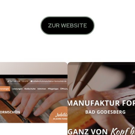
ZUR WEBSITE