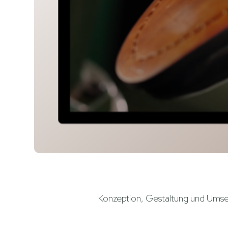
Konzeption, Gestaltung und Umset