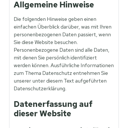
Allgemeine Hinweise
Die folgenden Hinweise geben einen
einfachen Überblick darüber, was mit Ihren
personenbezogenen Daten passiert, wenn
Sie diese Website besuchen.
Personenbezogene Daten sind alle Daten,
mit denen Sie persönlich identifiziert
werden können. Ausführliche Informationen
zum Thema Datenschutz entnehmen Sie
unserer unter diesem Text aufgeführten
Datenschutzerklärung.
Datenerfassung auf
dieser Website