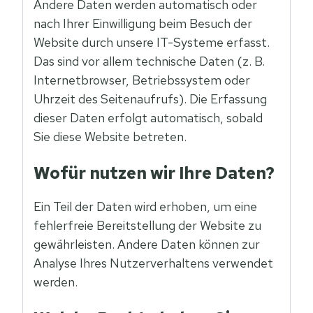
Andere Daten werden automatisch oder
nach Ihrer Einwilligung beim Besuch der
Website durch unsere IT-Systeme erfasst.
Das sind vor allem technische Daten (z. B.
Internetbrowser, Betriebssystem oder
Uhrzeit des Seitenaufrufs). Die Erfassung
dieser Daten erfolgt automatisch, sobald
Sie diese Website betreten.
Wofür nutzen wir Ihre Daten?
Ein Teil der Daten wird erhoben, um eine
fehlerfreie Bereitstellung der Website zu
gewährleisten. Andere Daten können zur
Analyse Ihres Nutzerverhaltens verwendet
werden.