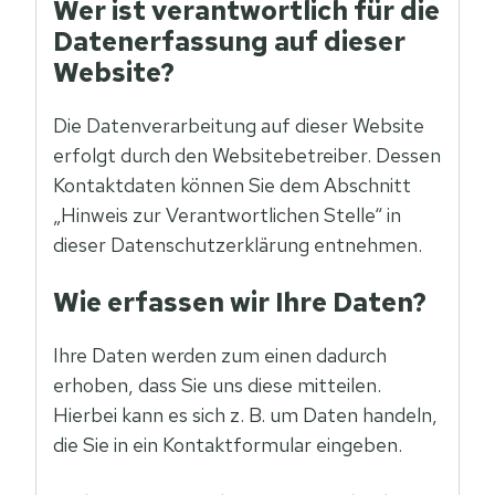
Wer ist verantwortlich für die
Datenerfassung auf dieser
Website?
Die Datenverarbeitung auf dieser Website
erfolgt durch den Websitebetreiber. Dessen
Kontaktdaten können Sie dem Abschnitt
„Hinweis zur Verantwortlichen Stelle“ in
dieser Datenschutzerklärung entnehmen.
Wie erfassen wir Ihre Daten?
Ihre Daten werden zum einen dadurch
erhoben, dass Sie uns diese mitteilen.
Hierbei kann es sich z. B. um Daten handeln,
die Sie in ein Kontaktformular eingeben.