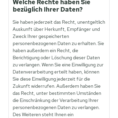
Welche Rechte haben Sie
bezüglich Ihrer Daten?
Sie haben jederzeit das Recht, unentgeltlich
Auskunft über Herkunft, Empfänger und
Zweck Ihrer gespeicherten
personenbezogenen Daten zu erhalten. Sie
haben außerdem ein Recht, die
Berichtigung oder Löschung dieser Daten
zu verlangen. Wenn Sie eine Einwilligung zur
Datenverarbeitung erteilt haben, können
Sie diese Einwilligung jederzeit für die
Zukunft widerrufen. Außerdem haben Sie
das Recht, unter bestimmten Umständen
die Einschränkung der Verarbeitung Ihrer
personenbezogenen Daten zu verlangen.
Des Weiteren steht Ihnen ein