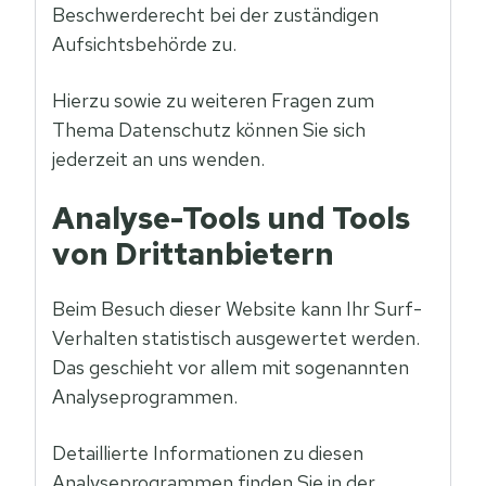
Beschwerderecht bei der zuständigen
Aufsichtsbehörde zu.
Hierzu sowie zu weiteren Fragen zum
Thema Datenschutz können Sie sich
jederzeit an uns wenden.
Analyse-Tools und Tools
von Dritt­anbietern
Beim Besuch dieser Website kann Ihr Surf-
Verhalten statistisch ausgewertet werden.
Das geschieht vor allem mit sogenannten
Analyseprogrammen.
Detaillierte Informationen zu diesen
Analyseprogrammen finden Sie in der