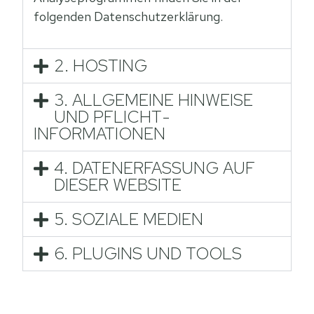
folgenden Datenschutzerklärung.
2. HOSTING
3. ALLGEMEINE HINWEISE
UND PFLICHT­
INFORMATIONEN
4. DATENERFASSUNG AUF
DIESER WEBSITE
5. SOZIALE MEDIEN
6. PLUGINS UND TOOLS