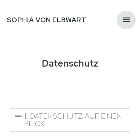
SOPHIA VON ELBWART
Datenschutz
1. DATENSCHUTZ AUF EINEN
BLICK